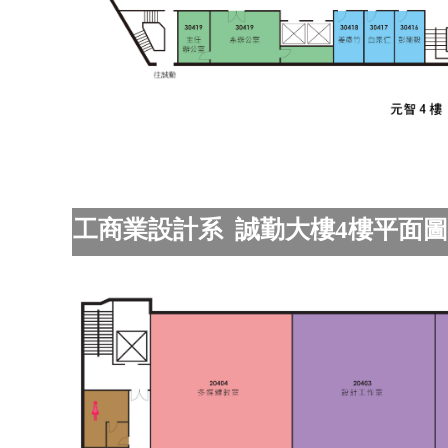
工商業設計系 誠勤大樓4樓平面圖