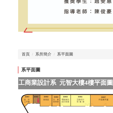
首頁
系所簡介
系平面圖
系平面圖
工商業設計系 元智大樓4樓平面圖