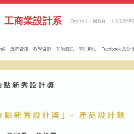
工商業設計系
English
回首頁
回工程學
介紹
課程資訊
教學資源
其他資訊
管理辦法
Facebook-設計