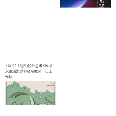
114.02.16(日)設計思考X跨域
1
永續議題課程發展教師一日工
作坊